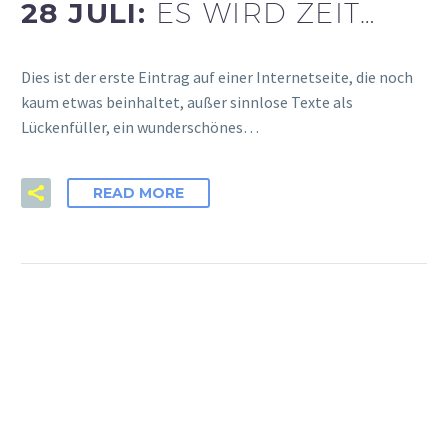
28 JULI:
ES WIRD ZEIT…
Dies ist der erste Eintrag auf einer Internetseite, die noch
kaum etwas beinhaltet, außer sinnlose Texte als
Lückenfüller, ein wunderschönes…
READ MORE