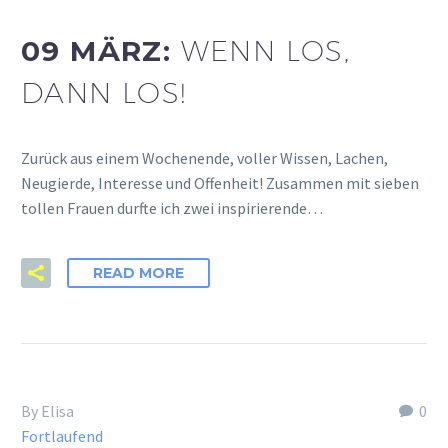
09 MÄRZ:
WENN LOS,
DANN LOS!
Zurück aus einem Wochenende, voller Wissen, Lachen,
Neugierde, Interesse und Offenheit! Zusammen mit sieben
tollen Frauen durfte ich zwei inspirierende…
READ MORE
By Elisa
0
Fortlaufend