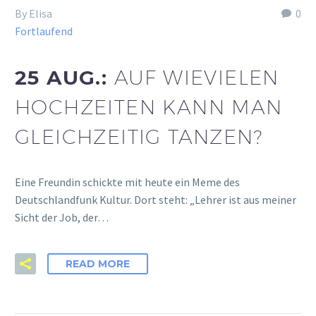
By Elisa
0
Fortlaufend
25 AUG.:
AUF WIEVIELEN
HOCHZEITEN KANN MAN
GLEICHZEITIG TANZEN?
Eine Freundin schickte mit heute ein Meme des
Deutschlandfunk Kultur. Dort steht: „Lehrer ist aus meiner
Sicht der Job, der…
READ MORE