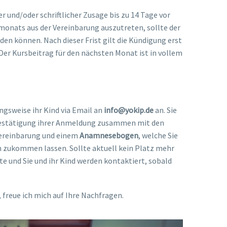
r und/oder schriftlicher Zusage bis zu 14 Tage vor
nats aus der Vereinbarung auszutreten, sollte der
den können. Nach dieser Frist gilt die Kündigung erst
Der Kursbeitrag für den nächsten Monat ist in vollem
ngsweise ihr Kind via Email an
info@yokip.de
an. Sie
Bestätigung ihrer Anmeldung zusammen mit den
Vereinbarung und einem
Anamnesebogen
, welche Sie
n zukommen lassen. Sollte aktuell kein Platz mehr
iste und Sie und ihr Kind werden kontaktiert, sobald
, freue ich mich auf Ihre Nachfragen.