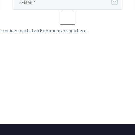
für meinen nächsten Kommentar speichern.