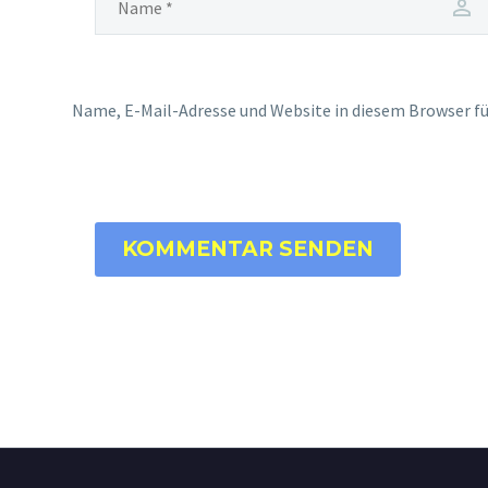
Name, E-Mail-Adresse und Website in diesem Browser 
KOMMENTAR SENDEN